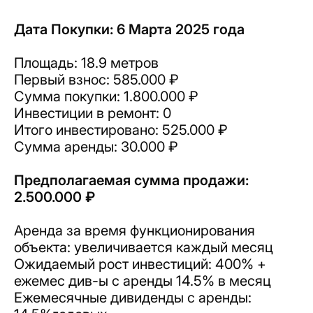
Дата Покупки: 6 Марта 2025 года
Площадь: 18.9 метров
Первый взнос: 585.000 ₽
Сумма покупки: 1.800.000 ₽
Инвестиции в ремонт: 0
Итого инвестировано: 525.000 ₽
Сумма аренды: 30.000 ₽
Предполагаемая сумма продажи:
2.500.000 ₽
Аренда за время функционирования
объекта: увеличивается каждый месяц
Ожидаемый рост инвестиций: 400% +
ежемес див-ы с аренды 14.5% в месяц
Ежемесячные дивиденды с аренды: