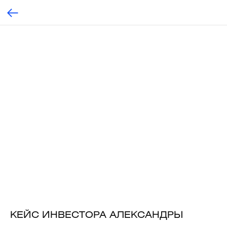
КЕЙС ИНВЕСТОРА АЛЕКСАНДРЫ