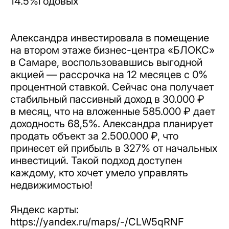
14.5%годовых
Александра инвестировала в помещение
на втором этаже бизнес-центра «БЛОКС»
в Самаре, воспользовавшись выгодной
акцией — рассрочка на 12 месяцев с 0%
процентной ставкой. Сейчас она получает
стабильный пассивный доход в 30.000 ₽
в месяц, что на вложенные 585.000 ₽ дает
доходность 68,5%. Александра планирует
продать объект за 2.500.000 ₽, что
принесет ей прибыль в 327% от начальных
инвестиций. Такой подход доступен
каждому, кто хочет умело управлять
недвижимостью!
Яндекс карты:
https://yandex.ru/maps/-/CLW5qRNF